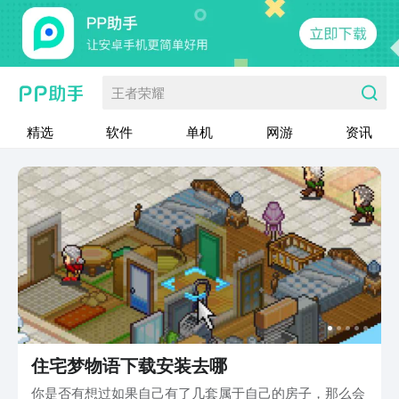
王者荣耀
精选
软件
单机
网游
资讯
住宅梦物语下载安装去哪
你是否有想过如果自己有了几套属于自己的房子，那么会