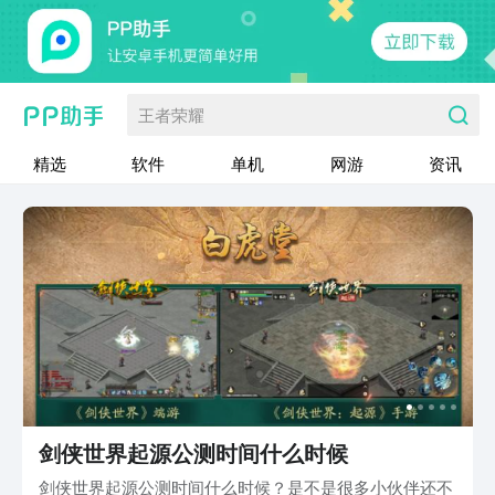
王者荣耀
精选
软件
单机
网游
资讯
剑侠世界起源公测时间什么时候
剑侠世界起源公测时间什么时候？是不是很多小伙伴还不