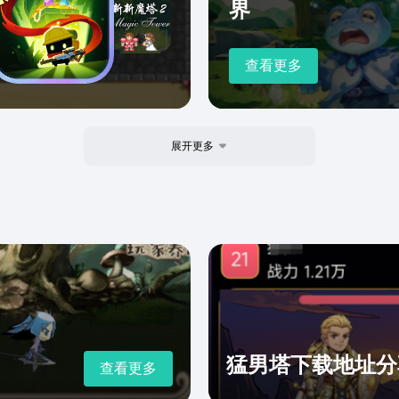
界
查看更多
展开更多
猛男塔下载地址分
查看更多