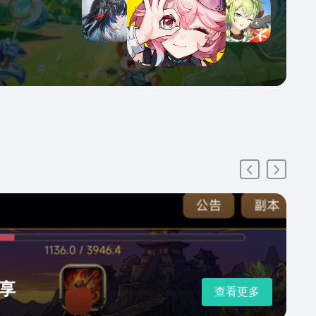
享
查看更多