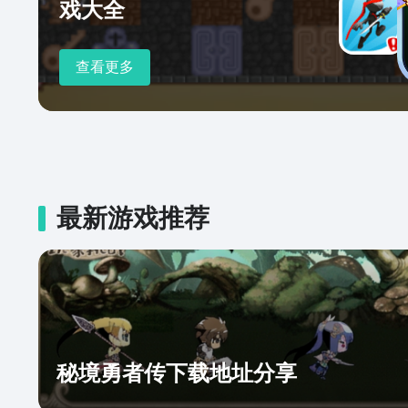
戏大全
查看更多
最新游戏推荐
秘境勇者传下载地址分享