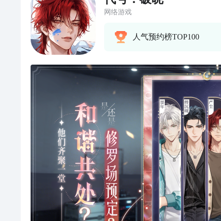
网络游戏
人气预约榜TOP100