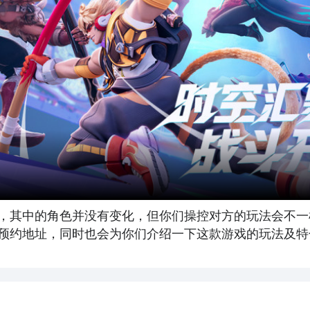
，其中的角色并没有变化，但你们操控对方的玩法会不一
预约地址，同时也会为你们介绍一下这款游戏的玩法及特