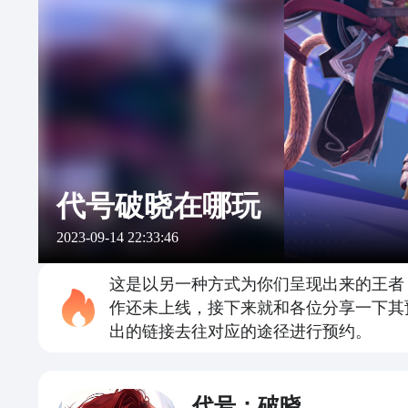
代号破晓在哪玩
2023-09-14 22:33:46
这是以另一种方式为你们呈现出来的王者
作还未上线，接下来就和各位分享一下其
出的链接去往对应的途径进行预约。
代号：破晓