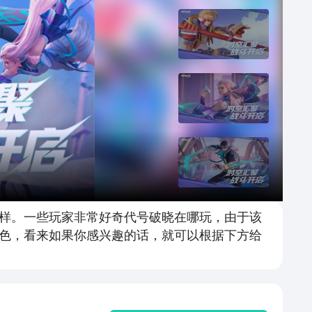
样。一些玩家非常好奇代号破晓在哪玩，由于该
色，看来如果你感兴趣的话，就可以根据下方给