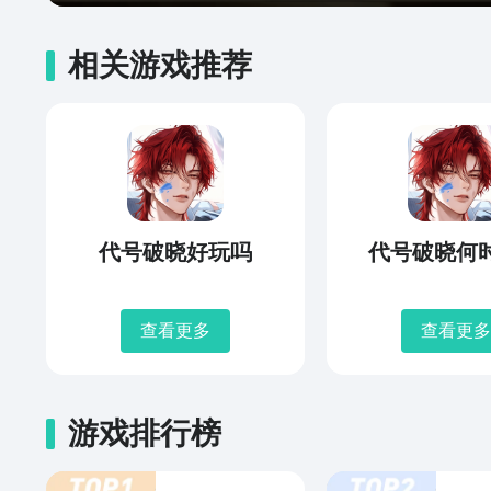
相关游戏推荐
代号破晓好玩吗
代号破晓何
查看更多
查看更多
游戏排行榜