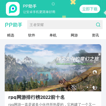
王者荣耀
精选
软件
单机
网游
资讯
rpg网游排行榜2022前十名
rpg网游一直是诸多小伙伴所热爱的，它构建了一个又一