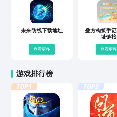
未来防线下载地址
叠方构筑手记
址链接
查看更多
查看更多
游戏排行榜