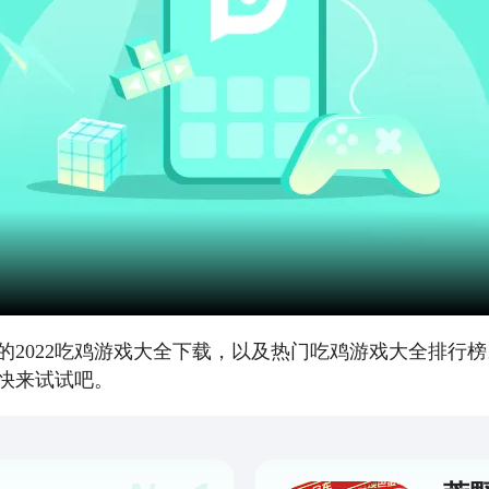
的2022吃鸡游戏大全下载，以及热门吃鸡游戏大全排行
快来试试吧。