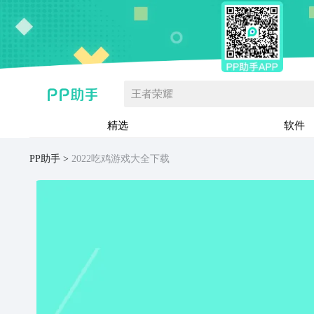
王者荣耀
精选
软件
PP助手
2022吃鸡游戏大全下载