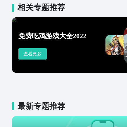
相关专题推荐
免费吃鸡游戏大全2022
查看更多
最新专题推荐