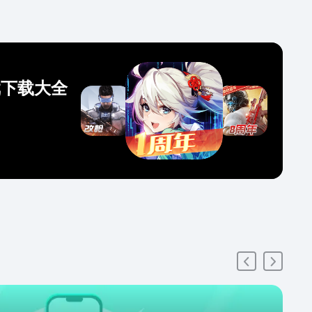
戏下载大全