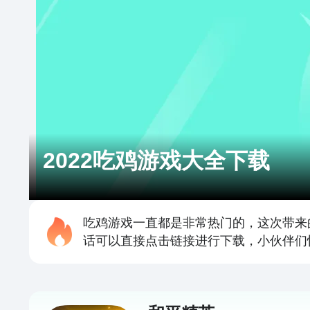
2022吃鸡游戏大全下载
吃鸡游戏一直都是非常热门的，这次带来
话可以直接点击链接进行下载，小伙伴们