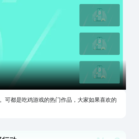
榜。可都是吃鸡游戏的热门作品，大家如果喜欢的