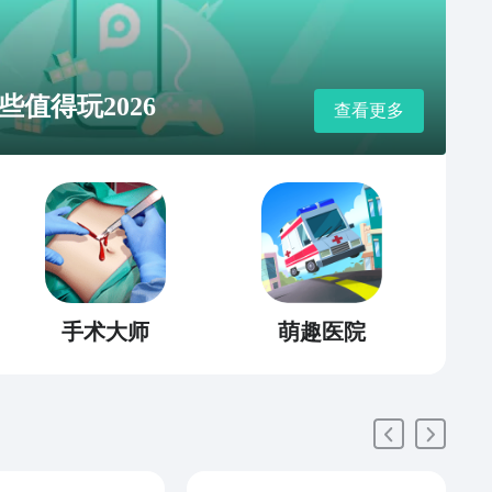
值得玩2026
查看更多
手术大师
萌趣医院