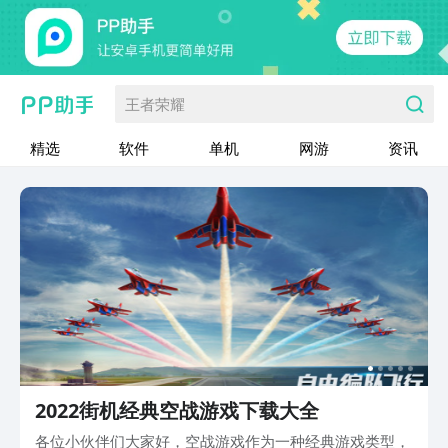
王者荣耀
精选
软件
单机
网游
资讯
2022街机经典空战游戏下载大全
各位小伙伴们大家好，空战游戏作为一种经典游戏类型，