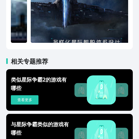
相关专题推荐
类似星际争霸2的游戏有
哪些
查看更多
与星际争霸类似的游戏有
哪些