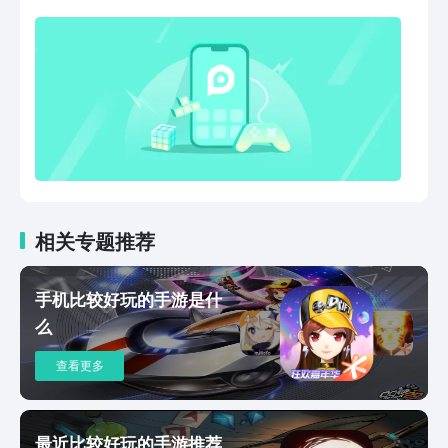
模式玩法邀你一起智造英雄，决战天下！
相关专题推荐
手机比较好玩的手游是什
么
查看更多
最近比较好玩的手游推荐