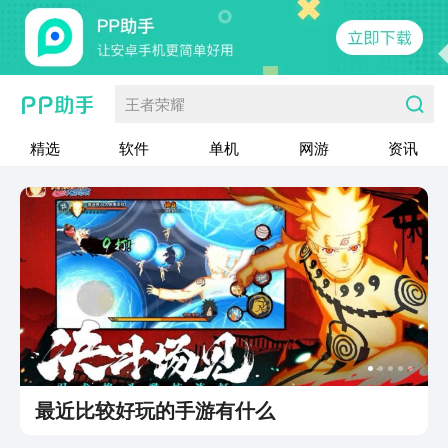
王者荣耀
精选
软件
单机
网游
资讯
最近比较好玩的手游有什么