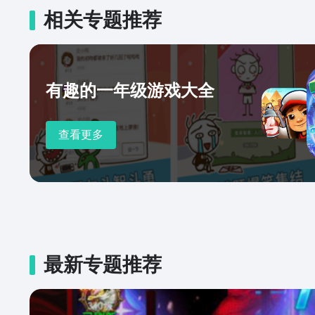
相关专题推荐
有趣的一年级游戏大全
查看更多
最新专题推荐