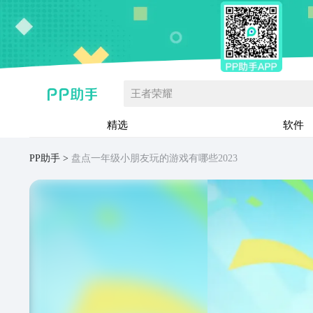
王者荣耀
精选
软件
PP助手
盘点一年级小朋友玩的游戏有哪些2023