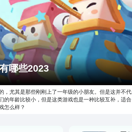
哪些2023
的，尤其是那些刚刚上了一年级的小朋友。但是这并不代
些他们的年龄比较小，但是这类游戏也是一种比较互补，适
戏怎么样？