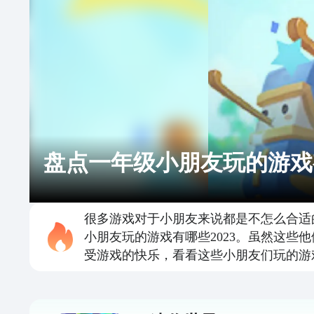
盘点一年级小朋友玩的游戏有
很多游戏对于小朋友来说都是不怎么合适
小朋友玩的游戏有哪些2023。虽然这
受游戏的快乐，看看这些小朋友们玩的游