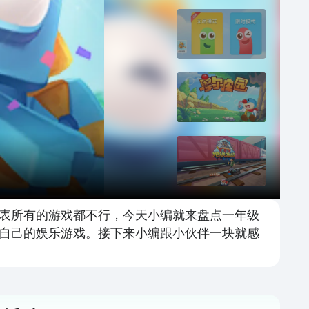
表所有的游戏都不行，今天小编就来盘点一年级
合自己的娱乐游戏。接下来小编跟小伙伴一块就感