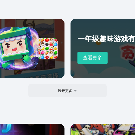
一年级趣味游戏
查看更多
展开更多