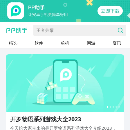
王者荣耀
精选
软件
单机
网游
资讯
开罗物语系列游戏大全2023
今天给大家带来的是开罗物语系列游戏大全介绍2023，