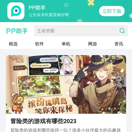
王者荣耀
精选
软件
单机
网游
资讯
冒险类的游戏有哪些2023
冒险类的游戏有哪些值得一玩？很多小伙伴最大的乐趣就