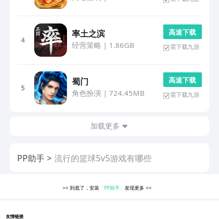
高 速 下 载
率土之滨
4
经营策略
|
1.86GB
需下载九游
高 速 下 载
蜀门
5
角色扮演
|
724.45MB
需下载九游
加载更多
PP助手
流行的篮球5v5游戏有哪些
>>
到底了，安装
「PP助手」
发现更多
<<
友情链接