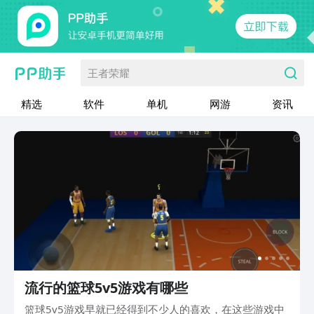
王者荣耀
精选
软件
单机
网游
资讯
流行的篮球5v5游戏有哪些
篮球5v5游戏早就已经得到不少人的喜欢，在这些游戏中