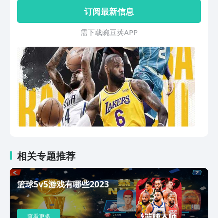
游戏中收集球员进行比赛，畅享篮球游戏
订阅最新信息
的乐趣。游戏以篮球联赛为背景，在游戏
中玩家将扮演一名职业篮球经理人，签约
需 下 载 豌 豆 荚 A P P
篮球巨星组建强力的梦幻阵容去争夺篮球
场上的光辉荣耀。游戏的主要内容是阵容
搭配，球员选择，比赛场上
相关专题推荐
篮球5v5游戏有哪些2023
查看更多