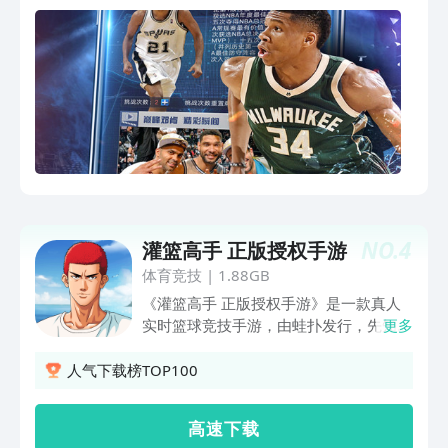
化，追求低薪球员等。通过游戏，玩家可
以深切地感受到篮球运动的魅力以及体育
类
NO.
4
灌篮高手 正版授权手游
体育竞技
|
1.88GB
《灌篮高手 正版授权手游》是一款真人
实时篮球竞技手游，由蛙扑发行，先知者
更多
研发，东映动画授权并全程监制。游戏将
以多样的比赛模式和剧情还原《灌篮高
人气下载榜TOP100
手》赋予我们的热血时代，一圆你我曾
经“称霸全国”的梦想！
高 速 下 载