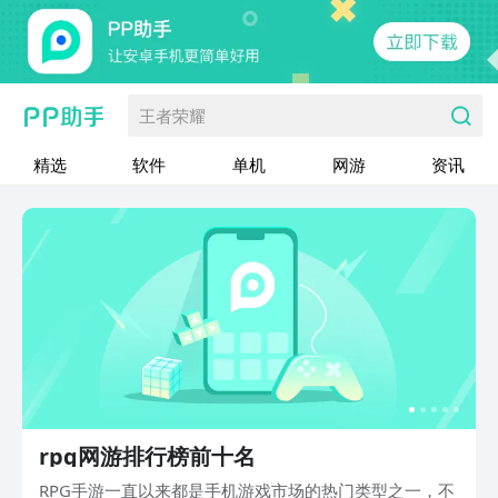
王者荣耀
精选
软件
单机
网游
资讯
rpg网游排行榜前十名
RPG手游一直以来都是手机游戏市场的热门类型之一，不