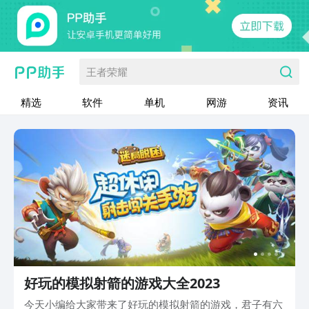
王者荣耀
精选
软件
单机
网游
资讯
好玩的模拟射箭的游戏大全2023
今天小编给大家带来了好玩的模拟射箭的游戏，君子有六