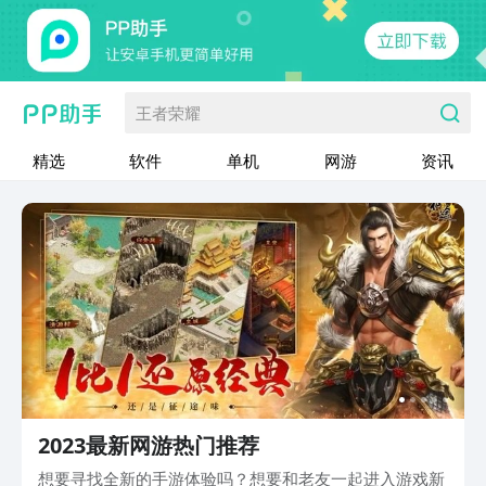
王者荣耀
精选
软件
单机
网游
资讯
2023最新网游热门推荐
想要寻找全新的手游体验吗？想要和老友一起进入游戏新