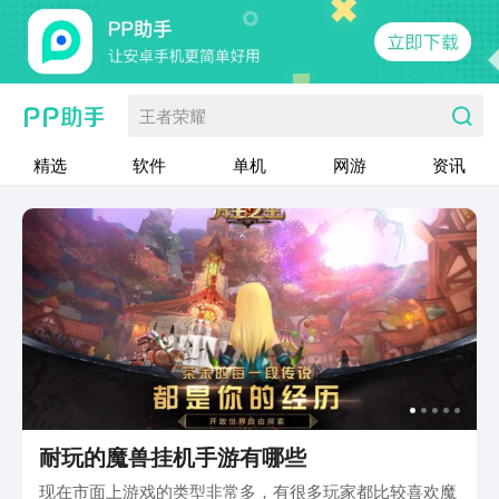
王者荣耀
精选
软件
单机
网游
资讯
耐玩的魔兽挂机手游有哪些
现在市面上游戏的类型非常多，有很多玩家都比较喜欢魔