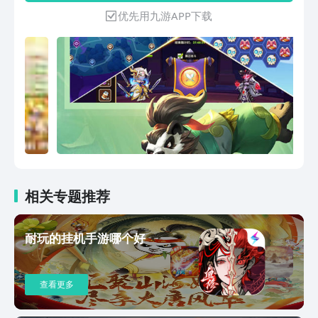
优先用九游APP下载
相关专题推荐
耐玩的挂机手游哪个好
查看更多