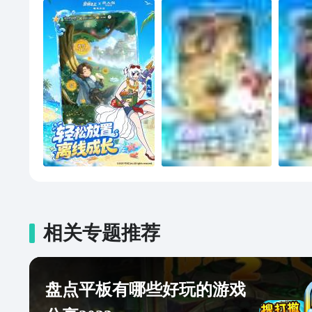
相关专题推荐
盘点平板有哪些好玩的游戏