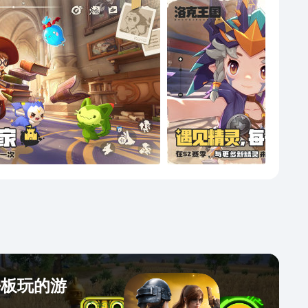
平板玩的游