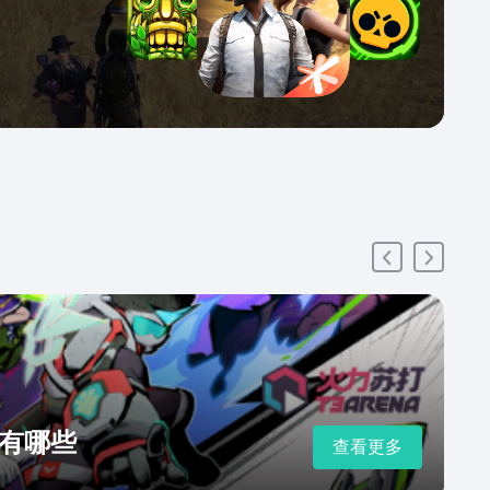
有哪些
查看更多