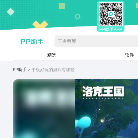
王者荣耀
精选
软件
PP助手
平板好玩的游戏有哪些