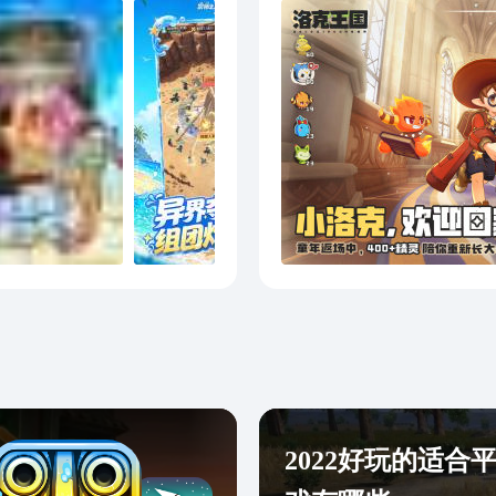
2022好玩的适合