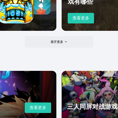
戏有哪些
查看更多
展开更多
三人同屏对战游戏
查看更多