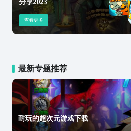
分享2023
查看更多
最新专题推荐
耐玩的超次元游戏下载