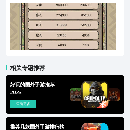
相关专题推荐
好玩的国外手游推荐
2023
查看更多
推荐几款国外手游排行榜