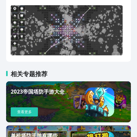
相关专题推荐
2023帝国塔防手游大全
查看更多
单机塔防手游有哪些