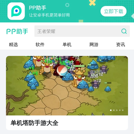
王者荣耀
精选
软件
单机
网游
资讯
单机塔防手游大全