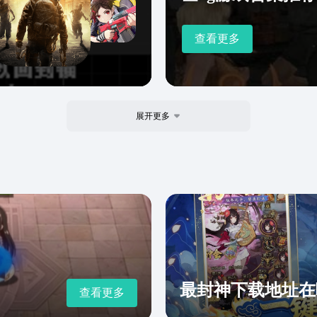
查看更多
展开更多
最封神下载地址在
查看更多