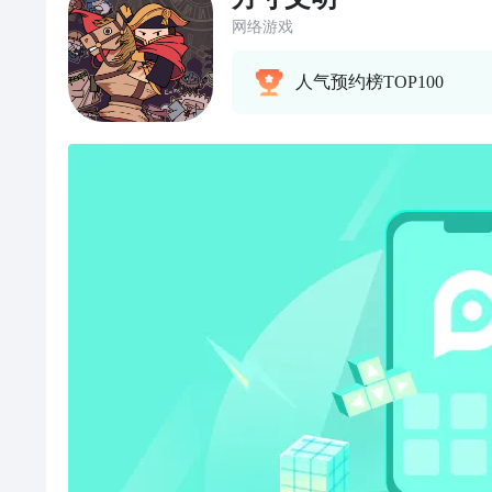
网络游戏
人气预约榜TOP100