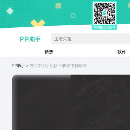
王者荣耀
精选
软件
PP助手
方寸文明手机版下载渠道有哪些