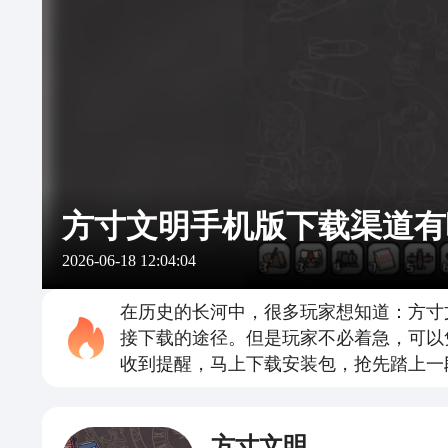
方寸文明手机版下载渠道有
2026-06-18 12:04:04
在历史的长河中，很多玩家想知道：方寸
接下载的途径。但是玩家不必着急，可以
收到提醒，马上下载安装包，抢先踏上一
方寸文明