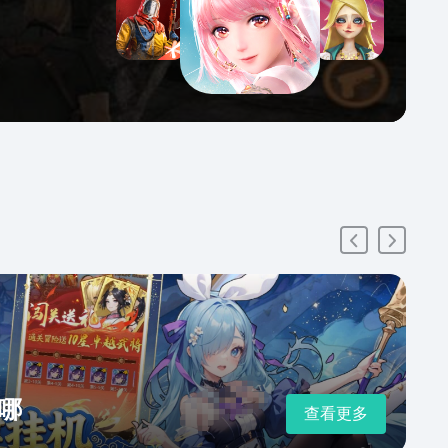
哪
查看更多