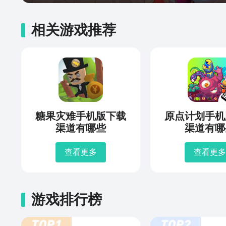
相关游戏推荐
糖果灾难手机版下载
原点计划手机
渠道有哪些
渠道有哪
查看更多
查看更多
游戏排行榜