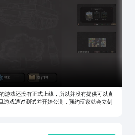
的游戏还没有正式上线，所以并没有提供可以直
一旦游戏通过测试并开始公测，预约玩家就会立刻