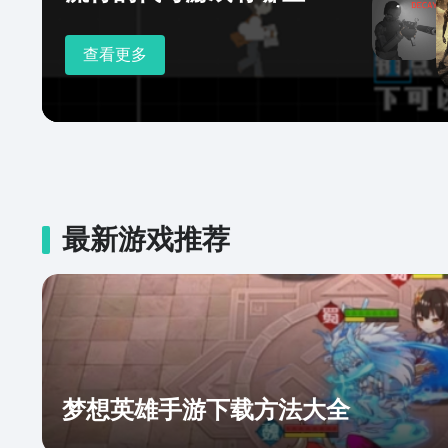
查看更多
最新游戏推荐
梦想英雄手游下载方法大全