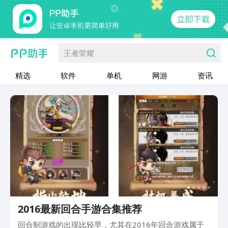
王者荣耀
精选
软件
单机
网游
资讯
2016最新回合手游合集推荐
回合制游戏的出现比较早，尤其在2016年回合游戏属于