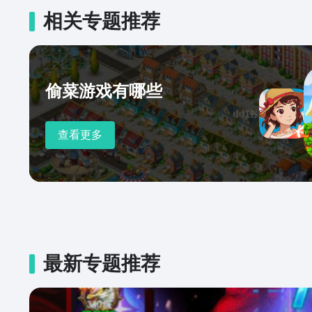
相关专题推荐
偷菜游戏有哪些
查看更多
最新专题推荐