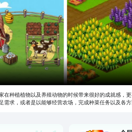
家在种植植物以及养殖动物的时候带来很好的成就感，更
足需求，或者是以能够经营农场，完成种菜任务以及各方