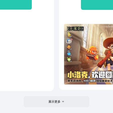
儿时
展示更多