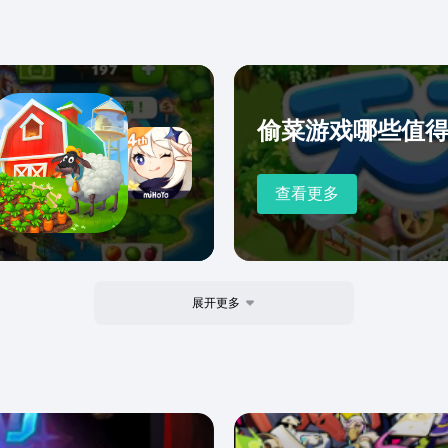
偷菜游戏哪些值得玩
查看更多
展开更多