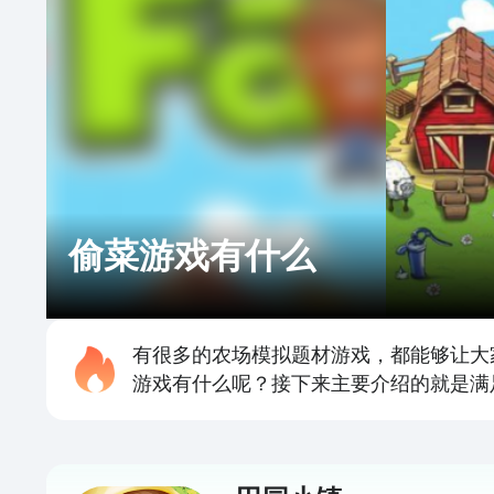
偷菜游戏有什么
有很多的农场模拟题材游戏，都能够让大
游戏有什么呢？接下来主要介绍的就是满