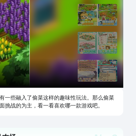
有一些融入了偷菜这样的趣味性玩法。那么偷菜
面挑战的为主，看一看喜欢哪一款游戏吧。