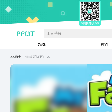
王者荣耀
精选
软件
PP助手
偷菜游戏有什么