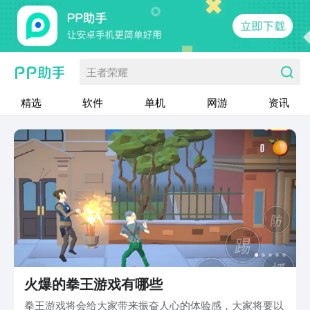
王者荣耀
精选
软件
单机
网游
资讯
火爆的拳王游戏有哪些
拳王游戏将会给大家带来振奋人心的体验感，大家将要以