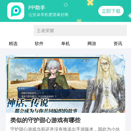
王者荣耀
精选
软件
单机
网游
资讯
类似的守护甜心游戏有哪些
守护甜心游戏当前还并没有推送出手游版本，因此为小伙