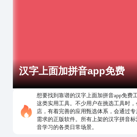
汉字上面加拼音app免费
想要找到靠谱的汉字上面加拼音app免
这类实用工具。不少用户在挑选工具时，
店，有着完善的应用甄选体系，会通过专
需求的正版软件。所有上架的汉字拼音标
音学习的各类日常场景。