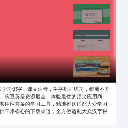
常学习识字，课文注音，生字巩固练习，都离不开
。豌豆荚是资源最全、体验最优的顶尖应用商
实用性兼备的学习工具，精准推送适配大众学习
供干净省心的下载渠道，全方位适配大众汉字拼