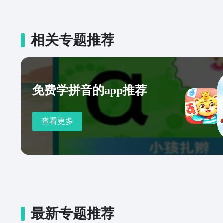
相关专题推荐
免费学拼音的app推荐
查看更多
最新专题推荐