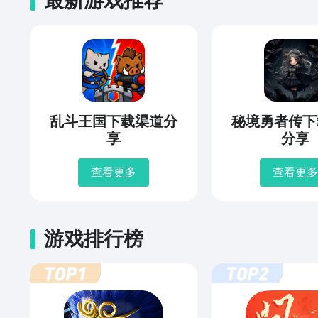
最新游戏推荐
乱斗王国下载渠道分
秘境勇者传下
享
分享
查看更多
查看更多
游戏排行榜