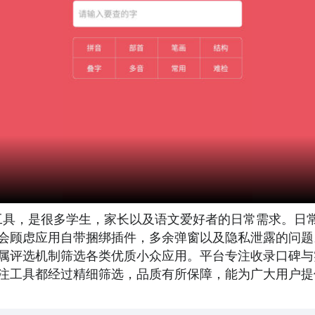
费工具，是很多学生，家长以及语文爱好者的日常需求。日
会顾虑应用自带捆绑插件，多余弹窗以及隐私泄露的问题
属评选机制筛选各类优质小众应用。平台专注收录口碑与
注工具都经过精细筛选，品质有所保障，能为广大用户提