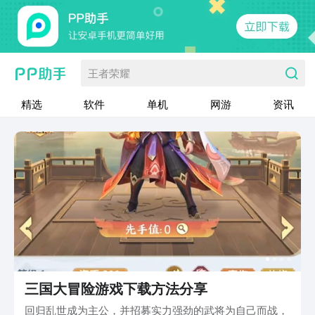
王者荣耀
精选
软件
单机
网游
资讯
三国大冒险游戏下载方法分享
回归乱世成为主公，并招募实力强劲的武将为自己而战，