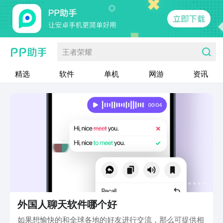
王者荣耀
精选
软件
单机
网游
资讯
外国人聊天软件哪个好
如果想愉快的和全球各地的好友进行交流，那么可提供相