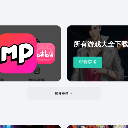
所有游戏大全下
查看更多
展开更多