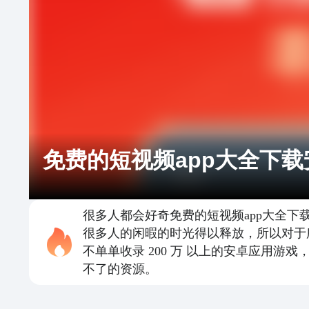
免费的短视频app大全下载
很多人都会好奇免费的短视频app大全
很多人的闲暇的时光得以释放，所以对于
不单单收录 200 万 以上的安卓应用
不了的资源。