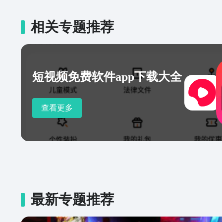
相关专题推荐
短视频免费软件app下载大全
查看更多
最新专题推荐