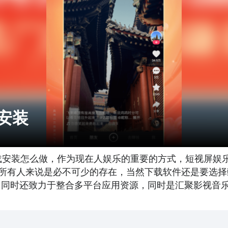
安装
下载安装怎么做，作为现在人娱乐的重要的方式，短视屏娱
所有人来说是必不可少的存在，当然下载软件还是要选择
游戏，同时还致力于整合多平台应用资源，同时是汇聚影视