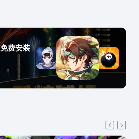
载免费安装