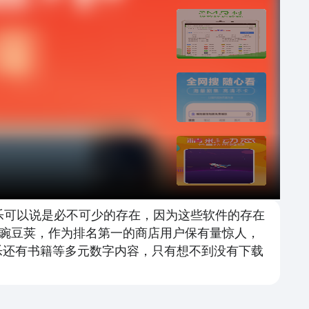
乐可以说是必不可少的存在，因为这些软件的存在
豌豆荚，作为排名第一的商店用户保有量惊人，
音乐还有书籍等多元数字内容，只有想不到没有下载