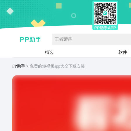
王者荣耀
精选
软件
PP助手
免费的短视频app大全下载安装