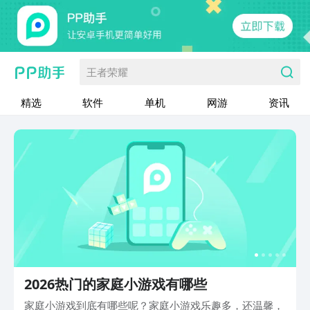
王者荣耀
精选
软件
单机
网游
资讯
2026热门的家庭小游戏有哪些
家庭小游戏到底有哪些呢？家庭小游戏乐趣多，还温馨，