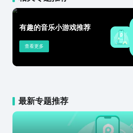
有趣的音乐小游戏推荐
查看更多
最新专题推荐