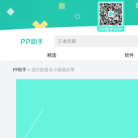
王者荣耀
精选
软件
PP助手
流行的音乐小游戏分享