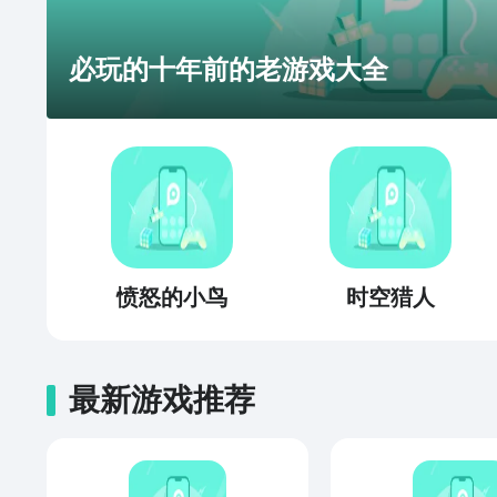
必玩的十年前的老游戏大全
愤怒的小鸟
时空猎人
最新游戏推荐