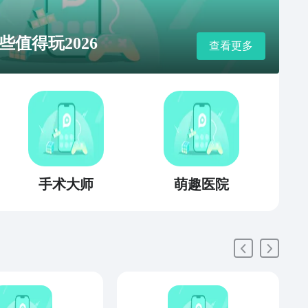
值得玩2026
查看更多
手术大师
萌趣医院