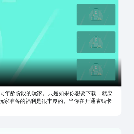
同年龄阶段的玩家。只是如果你想要下载，就应
给玩家准备的福利是很丰厚的。当你在开通省钱卡