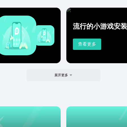
流行的小游戏安
查看更多
展开更多