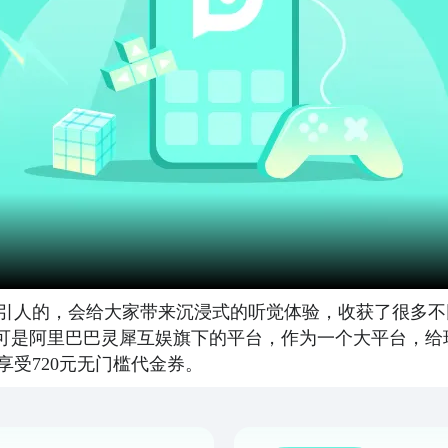
引人的，会给大家带来沉浸式的听觉体验，收获了很多不
这可是阿里巴巴灵犀互娱旗下的平台，作为一个大平台，
享受720元无门槛代金券。