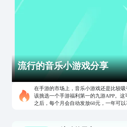
流行的音乐小游戏分享
在手游的市场上，音乐小游戏还是比较吸
该挑选一个手游福利第一的九游APP。
之后，每个月会自动发放60元，一年可以