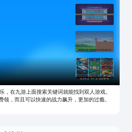
乐，在九游上面搜索关键词就能找到双人游戏。
免费领，而且可以快速的战力飙升，更加的过瘾。