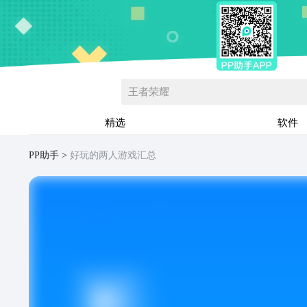
王者荣耀
精选
软件
PP助手
好玩的两人游戏汇总