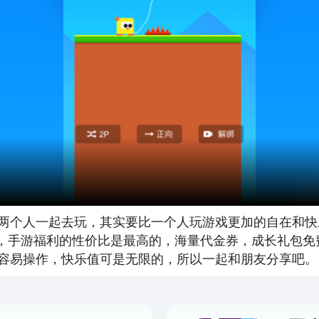
两个人一起去玩，其实要比一个人玩游戏更加的自在和快
台，手游福利的性价比是最高的，海量代金券，成长礼包
容易操作，快乐值可是无限的，所以一起和朋友分享吧。