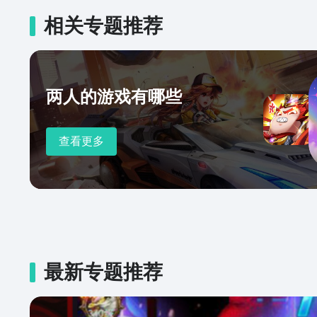
相关专题推荐
两人的游戏有哪些
查看更多
最新专题推荐