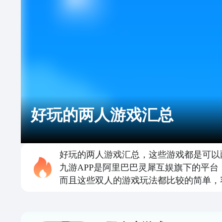
好玩的两人游戏汇总
好玩的两人游戏汇总，这些游戏都是可以
九游APP是阿里巴巴灵犀互娱旗下的平
而且这些双人的游戏玩法都比较的简单，