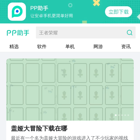
王者荣耀
精选
软件
单机
网游
资讯
盖娅大冒险下载在哪
最近有一个名为盖娅大冒险的游戏进入了不少玩家的视线