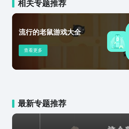
相关专题推荐
流行的老鼠游戏大全
查看更多
最新专题推荐