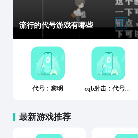
流行的代号游戏有哪些
代号：黎明
cqb射击：代号腐烂
最新游戏推荐