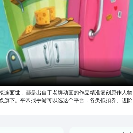
接连面世，都是出自于老牌动画的作品精准复刻原作人物
娱旗下。平常找手游可以选这个平台，各类抵扣券、进阶