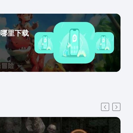
去哪里下载