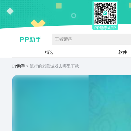
王者荣耀
精选
软件
PP助手
流行的老鼠游戏去哪里下载