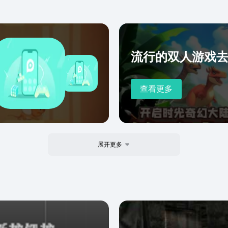
流行的双人游戏
查看更多
展开更多