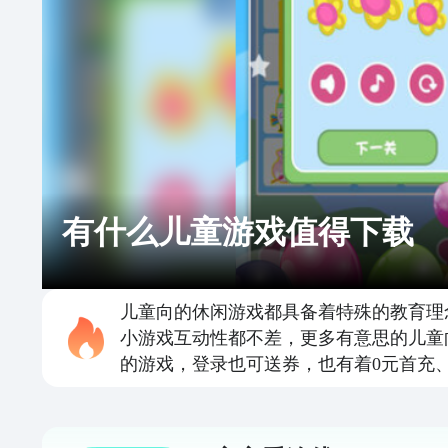
有什么儿童游戏值得下载
儿童向的休闲游戏都具备着特殊的教育理
小游戏互动性都不差，更多有意思的儿童
的游戏，登录也可送券，也有着0元首充