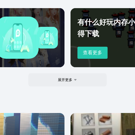
有什么好玩内存
得下载
查看更多
展开更多