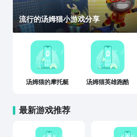
流行的汤姆猫小游戏分享
汤姆猫的摩托艇
汤姆猫英雄跑酷
最新游戏推荐