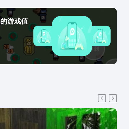
小的游戏值