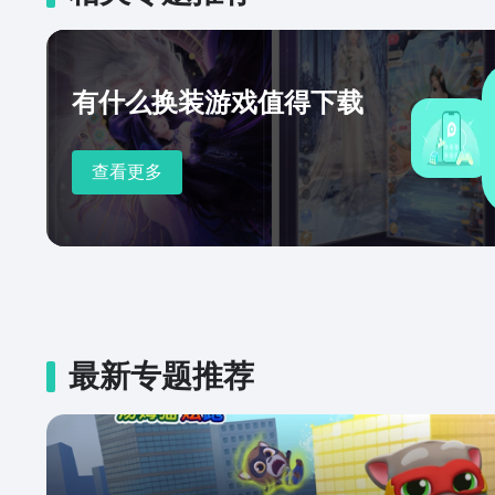
有什么换装游戏值得下载
查看更多
最新专题推荐