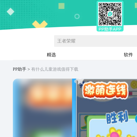
王者荣耀
精选
软件
PP助手
有什么儿童游戏值得下载