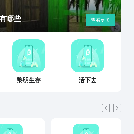
有哪些
查看更多
黎明生存
活下去