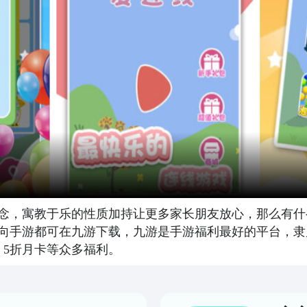
念，寓教于乐的性质加持让更多家长朋友放心，那么有什
向手游都可在九游下载，九游是手游福利最好的平台，隶
、5折月卡等众多福利。