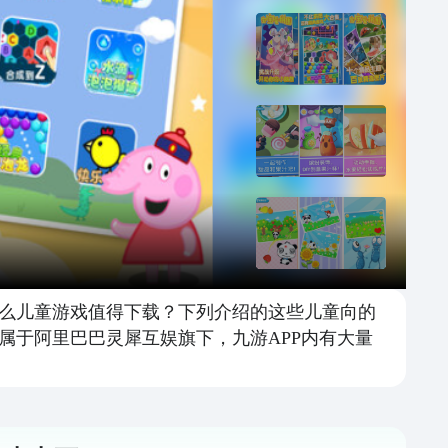
么儿童游戏值得下载？下列介绍的这些儿童向的
属于阿里巴巴灵犀互娱旗下，九游APP内有大量