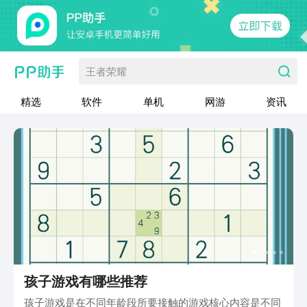
王者荣耀
精选
软件
单机
网游
资讯
孩子游戏有哪些推荐
孩子游戏是在不同年龄段所要接触的游戏核心内容是不同