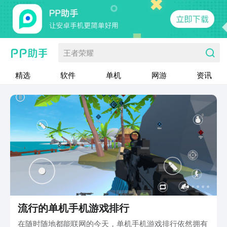
王者荣耀
精选
软件
单机
网游
资讯
流行的单机手机游戏排行
在随时随地都能联网的今天，单机手机游戏排行依然拥有