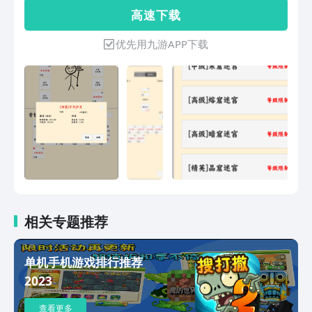
高 速 下 载
优先用九游APP下载
相关专题推荐
单机手机游戏排行推荐
2023
查看更多