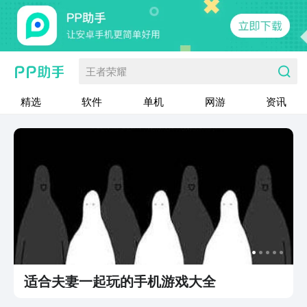
王者荣耀
精选
软件
单机
网游
资讯
适合夫妻一起玩的手机游戏大全