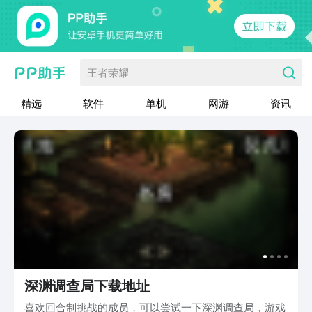
王者荣耀
精选
软件
单机
网游
资讯
深渊调查局下载地址
喜欢回合制挑战的成员，可以尝试一下深渊调查局，游戏