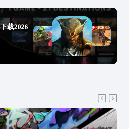
载2026