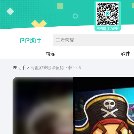
王者荣耀
精选
软件
PP助手
海盗游戏哪些值得下载2026