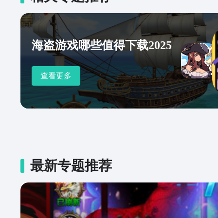
海盗游戏哪些值得下载2025
查看更多
最新专题推荐