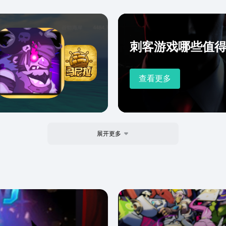
刺客游戏哪些值得下
查看更多
展开更多