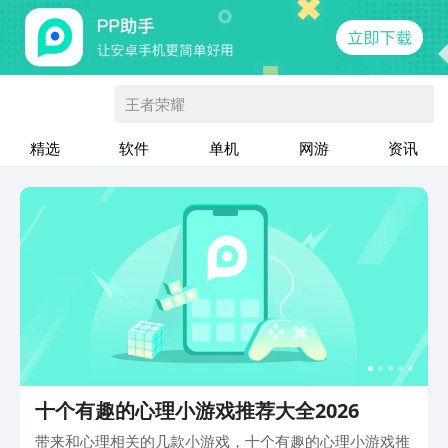
王者荣耀
精选
软件
单机
网游
资讯
十个有趣的心理小游戏推荐大全2026
带来和心理相关的几款小游戏，十个有趣的心理小游戏推