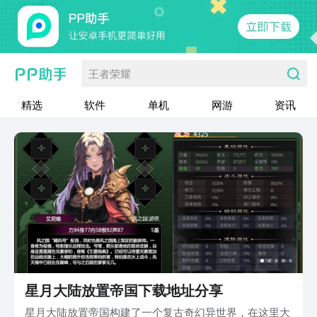
王者荣耀
精选
软件
单机
网游
资讯
星月大陆放置帝国下载地址分享
星月大陆放置帝国构建了一个复古奇幻异世界，在这里大