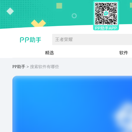
王者荣耀
精选
软件
PP助手
搜索软件有哪些