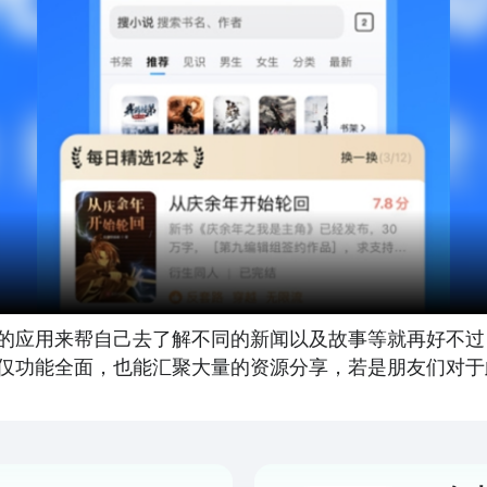
的应用来帮自己去了解不同的新闻以及故事等就再好不过
仅功能全面，也能汇聚大量的资源分享，若是朋友们对于