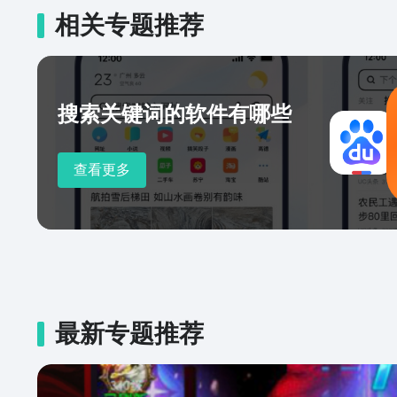
相关专题推荐
搜索关键词的软件有哪些
查看更多
最新专题推荐