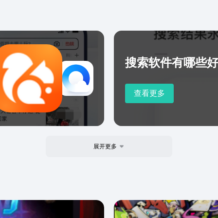
搜索软件有哪些
查看更多
展开更多