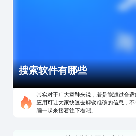
搜索软件有哪些
其实对于广大童鞋来说，若是能通过合适
应用可让大家快速去解锁准确的信息，不
编一起来接着往下看吧。