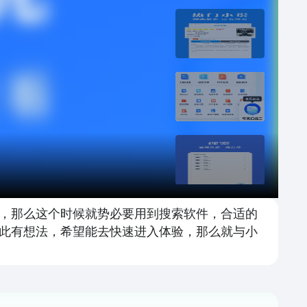
，那么这个时候就势必要用到搜索软件，合适的
此有想法，希望能去快速进入体验，那么就与小