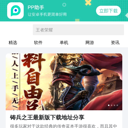
王者荣耀
精选
软件
单机
网游
资讯
铸兵之王最新版下载地址分享
很多玩家对于这款经典的传奇蓝本手游很喜欢，而且其中