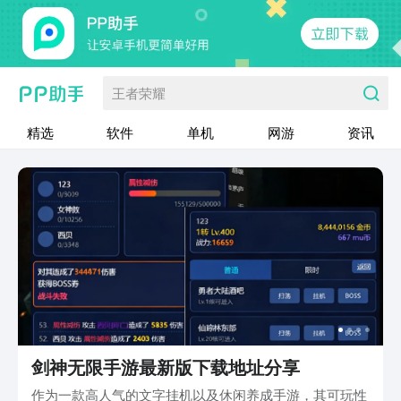
王者荣耀
精选
软件
单机
网游
资讯
剑神无限手游最新版下载地址分享
作为一款高人气的文字挂机以及休闲养成手游，其可玩性