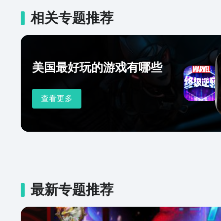
相关专题推荐
美国最好玩的游戏有哪些
查看更多
最新专题推荐