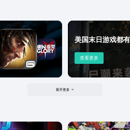
美国末日游戏都
查看更多
展开更多