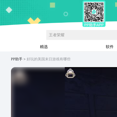
王者荣耀
精选
软件
PP助手
好玩的美国末日游戏有哪些