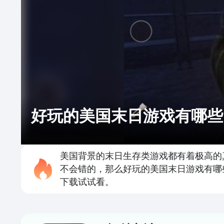
好玩的美国末日游戏有哪些
美国背景的末日生存类游戏都有着极高的
不会错的，那么好玩的美国末日游戏有哪
下载试试看。