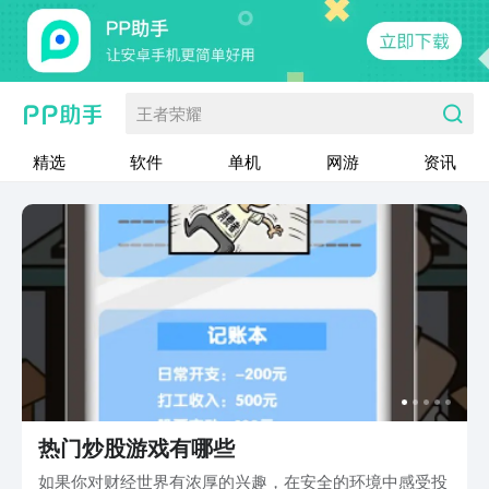
王者荣耀
精选
软件
单机
网游
资讯
热门炒股游戏有哪些
如果你对财经世界有浓厚的兴趣，在安全的环境中感受投