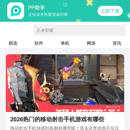
王者荣耀
精选
软件
单机
网游
资讯
2026热门的移动射击手机游戏有哪些
移动射击手机游戏到底都有哪些呢？其实这类游戏不仅仅