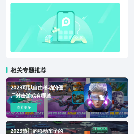
相关专题推荐
2023可以自由移动的僵
尸射击游戏有哪些
查看更多
2023热门的移动车子的