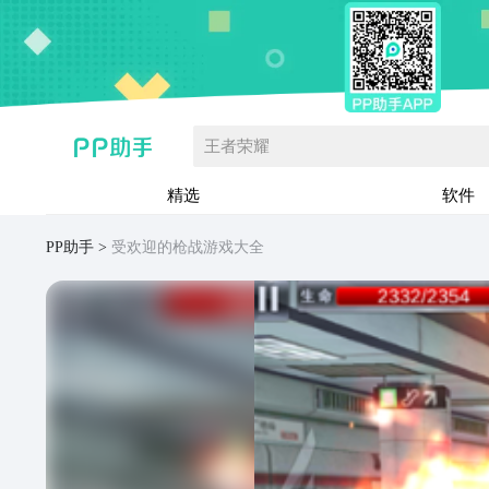
王者荣耀
精选
软件
PP助手
受欢迎的枪战游戏大全