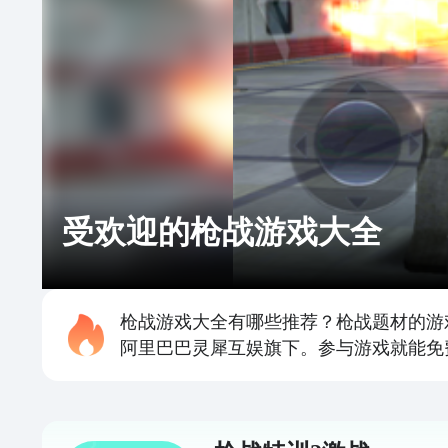
受欢迎的枪战游戏大全
枪战游戏大全有哪些推荐？枪战题材的游
阿里巴巴灵犀互娱旗下。参与游戏就能免费