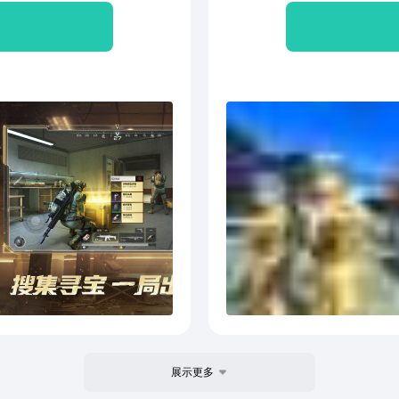
平的
展示更多