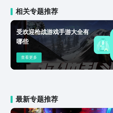
相关专题推荐
受欢迎枪战游戏手游大全有
哪些
查看更多
最新专题推荐