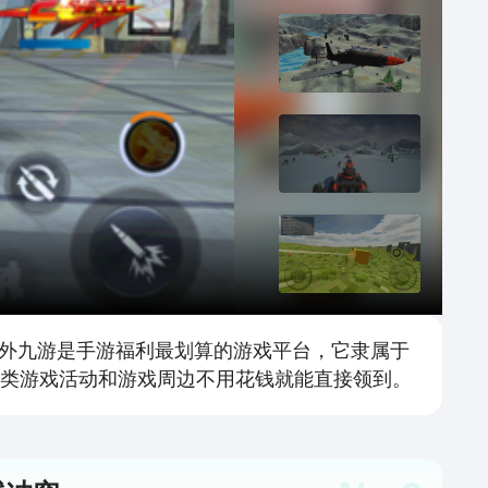
外九游是手游福利最划算的游戏平台，它隶属于
各类游戏活动和游戏周边不用花钱就能直接领到。