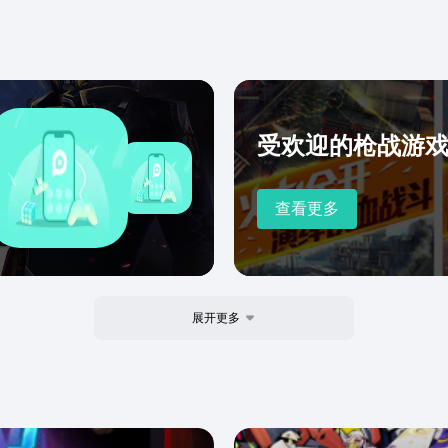
受欢迎的枪战游
查看更多
展开更多