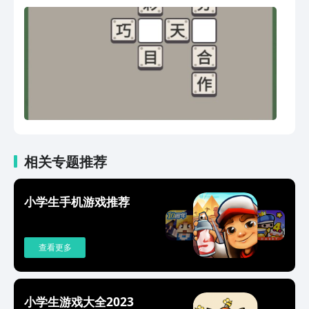
相关专题推荐
小学生手机游戏推荐
查看更多
小学生游戏大全2023