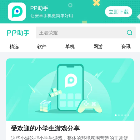
王者荣耀
精选
软件
单机
网游
资讯
受欢迎的小学生游戏分享
这些小游这些小学生游戏，整体的环境氛围营造的非常舒