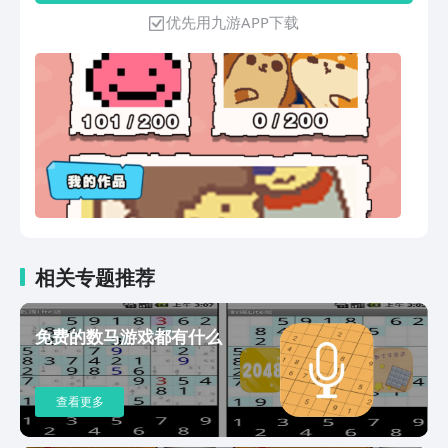
作品。这些作品有各种动物，人物，国内
优先用九游APP下载
外名画，建筑。
相关专题推荐
免费的数马游戏都有什么
查看更多